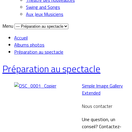
Swing and Songs
Aux Jeux Musiciens
Menu
Accueil
Albums photos
Préparation au spectacle
Préparation au spectacle
Simple Image Gallery
Extended
Nous contacter
Une question, un
conseil? Contactez-